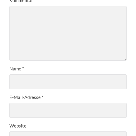
Kommentar
*
Name
*
E-Mail-Adresse
*
Website