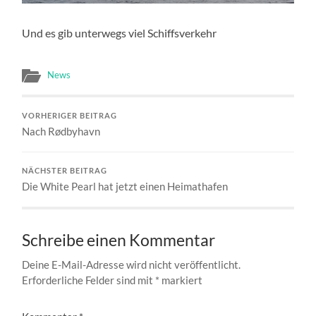
Und es gib unterwegs viel Schiffsverkehr
News
VORHERIGER BEITRAG
Nach Rødbyhavn
NÄCHSTER BEITRAG
Die White Pearl hat jetzt einen Heimathafen
Schreibe einen Kommentar
Deine E-Mail-Adresse wird nicht veröffentlicht.
Erforderliche Felder sind mit
*
markiert