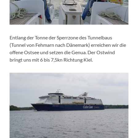
Entlang der Tonne der Sperrzone des Tunnelbaus
(Tunnel von Fehmarn nach Dänemark) erreichen wir die
offene Ostsee und setzen die Genua. Der Ostwind
bringt uns mit 6 bis 7,5kn Richtung Kiel.