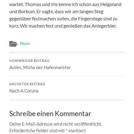
wartet. Thomas und Iris kenne ich schon aus Helgoland
und Borkum. Er sagte, dass wir am langen Steg
gegenüber festmachen sollen, die Fingerstege sind zu
kurz. Wir machen fest und genießen das Anlegerbier.
News
VORHERIGER BEITRAG
Avilés, Micha der Hafenmeister
NÄCHSTER BEITRAG
Nach A Coruna
Schreibe einen Kommentar
Deine E-Mail-Adresse wird nicht veröffentlicht.
Erforderliche Felder sind mit
*
markiert