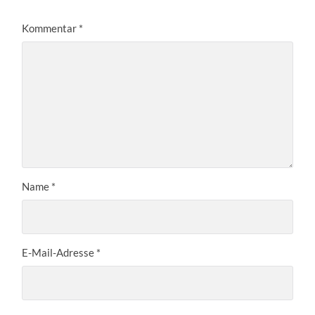
Kommentar
*
Name
*
E-Mail-Adresse
*