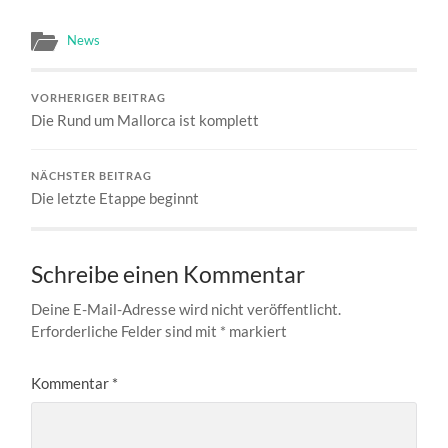
News
VORHERIGER BEITRAG
Die Rund um Mallorca ist komplett
NÄCHSTER BEITRAG
Die letzte Etappe beginnt
Schreibe einen Kommentar
Deine E-Mail-Adresse wird nicht veröffentlicht.
Erforderliche Felder sind mit
*
markiert
Kommentar
*