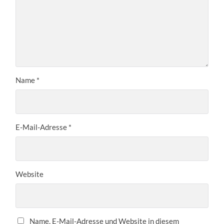
Name
*
E-Mail-Adresse
*
Website
Name, E-Mail-Adresse und Website in diesem