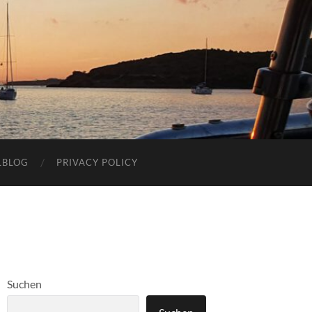
LBLOG
PRIVACY POLICY
Suchen