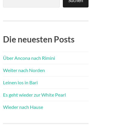
Suchen
Die neuesten Posts
Über Ancona nach Rimini
Weiter nach Norden
Leinen los in Bari
Es geht wieder zur White Pearl
Wieder nach Hause