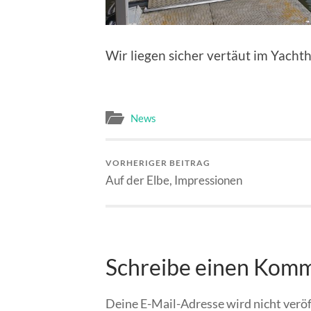
Wir liegen sicher vertäut im Yach
News
VORHERIGER BEITRAG
Auf der Elbe, Impressionen
Schreibe einen Kom
Deine E-Mail-Adresse wird nicht veröf