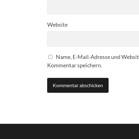
Website
Name, E-Mail-Adresse und Website
Kommentar speichern.