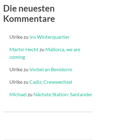
Die neuesten
Kommentare
Ulrike
zu
Ins Winterquartier
Martin Hecht
zu
Mallorca, we are
coming
Ulrike
zu
Vorbei an Benidorm
Ulrike
zu
Cadiz, Crewwechsel
Michael
zu
Nächste Station: Santander