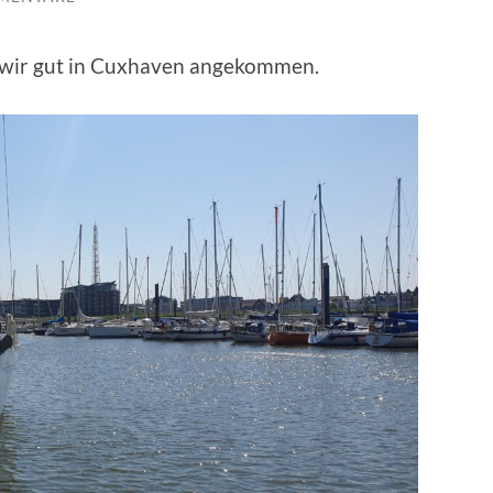
d wir gut in Cuxhaven angekommen.