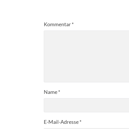
Kommentar
*
Name
*
E-Mail-Adresse
*