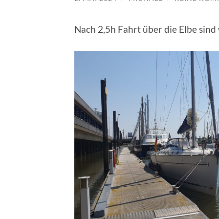
Nach 2,5h Fahrt über die Elbe sin