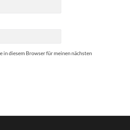
 in diesem Browser für meinen nächsten