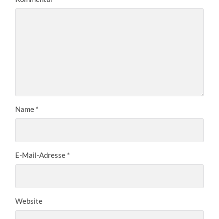
Name
*
E-Mail-Adresse
*
Website