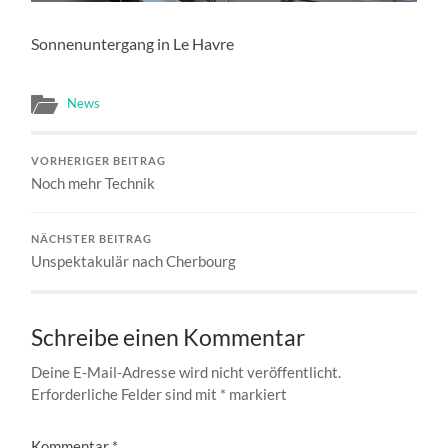
Sonnenuntergang in Le Havre
News
VORHERIGER BEITRAG
Noch mehr Technik
NÄCHSTER BEITRAG
Unspektakulär nach Cherbourg
Schreibe einen Kommentar
Deine E-Mail-Adresse wird nicht veröffentlicht.
Erforderliche Felder sind mit
*
markiert
Kommentar
*