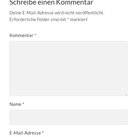
Schreibe einen Kommentar
Deine E-Mail-Adresse wird nicht veröffentlicht.
Erforderliche Felder sind mit
*
markiert
Kommentar
*
Name
*
E-Mail-Adresse
*