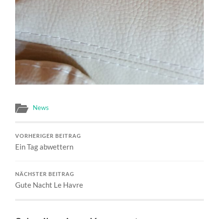
News
VORHERIGER BEITRAG
Ein Tag abwettern
NÄCHSTER BEITRAG
Gute Nacht Le Havre