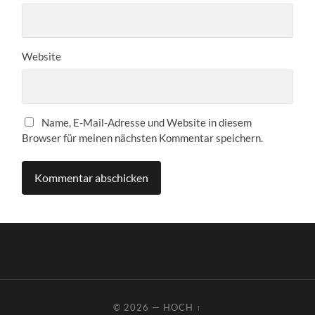
Website
Name, E-Mail-Adresse und Website in diesem
Browser für meinen nächsten Kommentar speichern.
© 2026
—
HOCH ↑